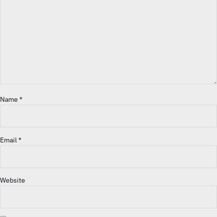
Name
*
Email
*
Website