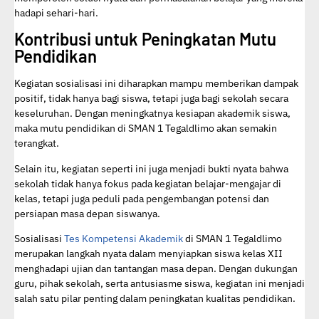
hadapi sehari-hari.
Kontribusi untuk Peningkatan Mutu
Pendidikan
Kegiatan sosialisasi ini diharapkan mampu memberikan dampak
positif, tidak hanya bagi siswa, tetapi juga bagi sekolah secara
keseluruhan. Dengan meningkatnya kesiapan akademik siswa,
maka mutu pendidikan di SMAN 1 Tegaldlimo akan semakin
terangkat.
Selain itu, kegiatan seperti ini juga menjadi bukti nyata bahwa
sekolah tidak hanya fokus pada kegiatan belajar-mengajar di
kelas, tetapi juga peduli pada pengembangan potensi dan
persiapan masa depan siswanya.
Sosialisasi
Tes Kompetensi Akademik
di SMAN 1 Tegaldlimo
merupakan langkah nyata dalam menyiapkan siswa kelas XII
menghadapi ujian dan tantangan masa depan. Dengan dukungan
guru, pihak sekolah, serta antusiasme siswa, kegiatan ini menjadi
salah satu pilar penting dalam peningkatan kualitas pendidikan.