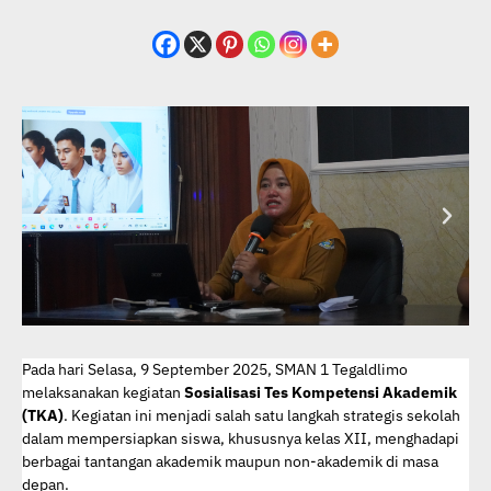
Pada hari Selasa, 9 September 2025, SMAN 1 Tegaldlimo
melaksanakan kegiatan
Sosialisasi Tes Kompetensi Akademik
(TKA)
. Kegiatan ini menjadi salah satu langkah strategis sekolah
dalam mempersiapkan siswa, khususnya kelas XII, menghadapi
berbagai tantangan akademik maupun non-akademik di masa
depan.