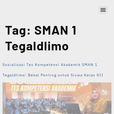
Tag:
SMAN 1
Tegaldlimo
Sosialisasi Tes Kompetensi Akademik SMAN 1
Tegaldlimo: Bekal Penting untuk Siswa Kelas XII