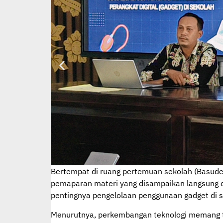
Bertempat di ruang pertemuan sekolah (Basudew
pemaparan materi yang disampaikan langsung 
pentingnya pengelolaan penggunaan gadget di s
Menurutnya, perkembangan teknologi memang tida