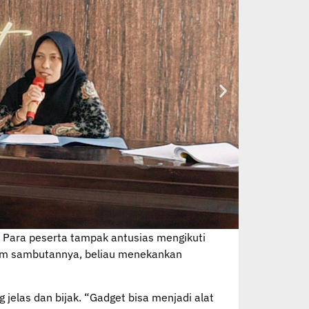
. Para peserta tampak antusias mengikuti
lam sambutannya, beliau menekankan
jelas dan bijak. “Gadget bisa menjadi alat