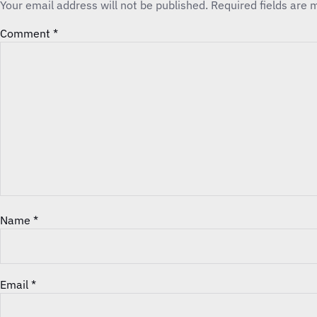
Your email address will not be published.
Required fields are
Comment
*
Name
*
Email
*