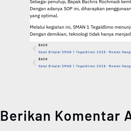
Sebagai penutup, Bapak Bachris Rochmadi kem
Dengan adanya SOP ini, diharapkan penggunaan 
yang optimal.
Melalui kegiatan ini, SMAN 1 Tegaldlimo menun
Dengan demikian, teknologi tidak hanya menjad
BACK
BACK
Berikan Komentar 