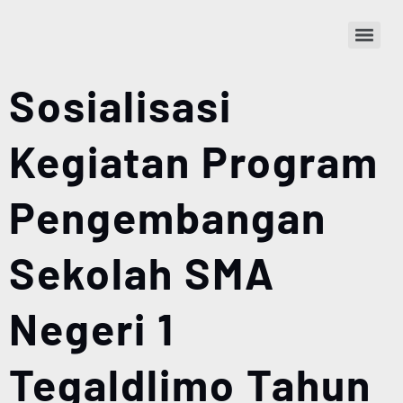
Sosialisasi
Kegiatan Program
Pengembangan
Sekolah SMA
Negeri 1
Tegaldlimo Tahun