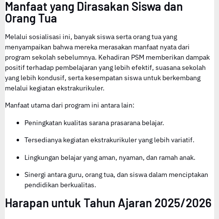
Manfaat yang Dirasakan Siswa dan
Orang Tua
Melalui sosialisasi ini, banyak siswa serta orang tua yang
menyampaikan bahwa mereka merasakan manfaat nyata dari
program sekolah sebelumnya. Kehadiran PSM memberikan dampak
positif terhadap pembelajaran yang lebih efektif, suasana sekolah
yang lebih kondusif, serta kesempatan siswa untuk berkembang
melalui kegiatan ekstrakurikuler.
Manfaat utama dari program ini antara lain:
Peningkatan kualitas sarana prasarana belajar.
Tersedianya kegiatan ekstrakurikuler yang lebih variatif.
Lingkungan belajar yang aman, nyaman, dan ramah anak.
Sinergi antara guru, orang tua, dan siswa dalam menciptakan
pendidikan berkualitas.
Harapan untuk Tahun Ajaran 2025/2026