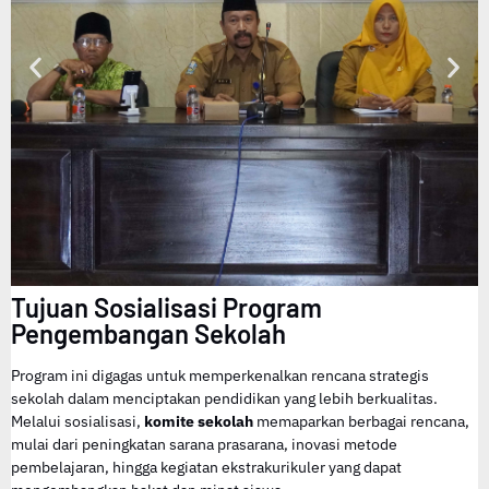
Tujuan Sosialisasi Program
Pengembangan Sekolah
Program ini digagas untuk memperkenalkan rencana strategis
sekolah dalam menciptakan pendidikan yang lebih berkualitas.
Melalui sosialisasi,
komite sekolah
memaparkan berbagai rencana,
mulai dari peningkatan sarana prasarana, inovasi metode
pembelajaran, hingga kegiatan ekstrakurikuler yang dapat