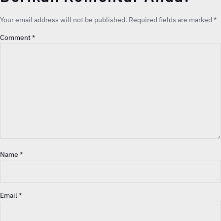
Your email address will not be published.
Required fields are marked
*
Comment
*
Name
*
Email
*