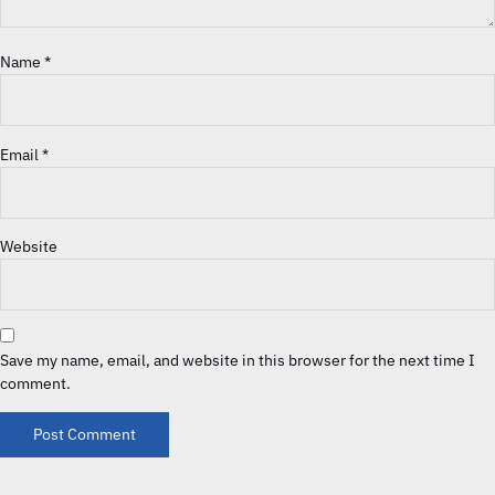
Name
*
Email
*
Website
Save my name, email, and website in this browser for the next time I
comment.