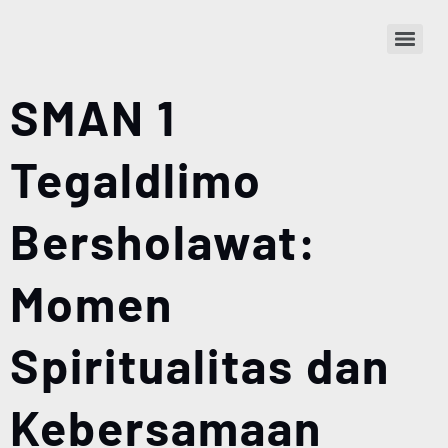
SMAN 1
Tegaldlimo
Bersholawat:
Momen
Spiritualitas dan
Kebersamaan