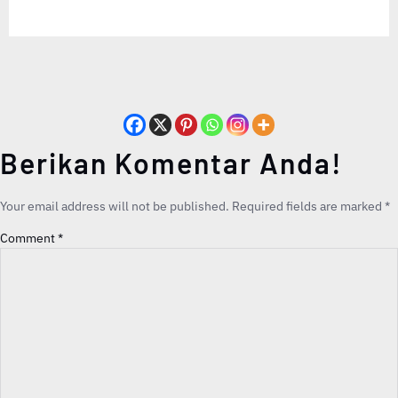
Berikan Komentar Anda!
Your email address will not be published.
Required fields are marked
*
Comment
*