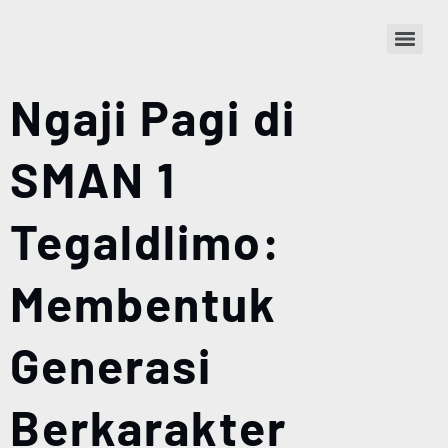
Ngaji Pagi di
SMAN 1
Tegaldlimo:
Membentuk
Generasi
Berkarakter