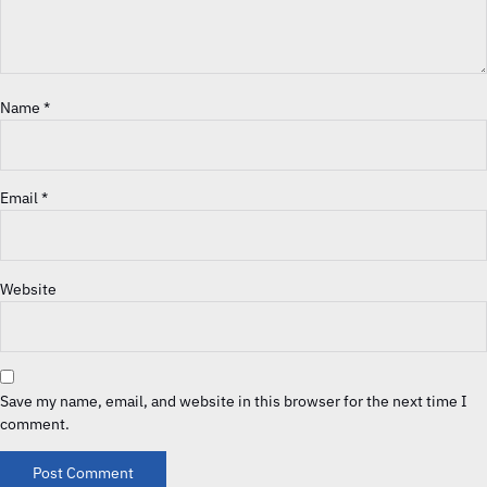
Name
*
Email
*
Website
Save my name, email, and website in this browser for the next time I
comment.