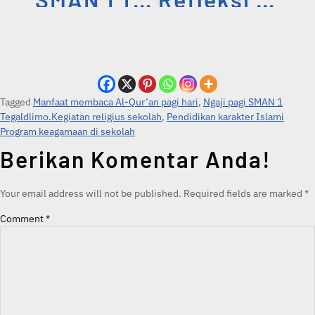
Tagged
Manfaat membaca Al-Qur’an pagi hari
,
Ngaji pagi SMAN 1
Tegaldlimo.Kegiatan religius sekolah
,
Pendidikan karakter Islami
Program keagamaan di sekolah
Berikan Komentar Anda!
Your email address will not be published.
Required fields are marked
*
Comment
*