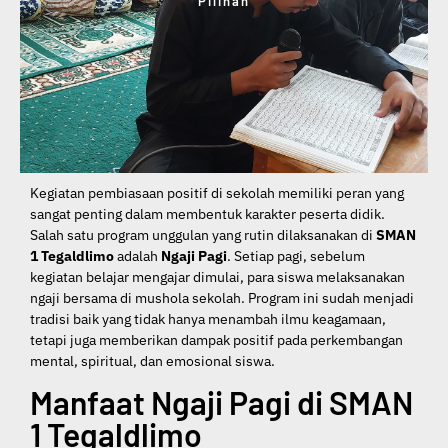
Pilihan
Kegiatan pembiasaan positif di sekolah memiliki peran yang
sangat penting dalam membentuk karakter peserta didik.
Salah satu program unggulan yang rutin dilaksanakan di
SMAN
1 Tegaldlimo
adalah
Ngaji Pagi
. Setiap pagi, sebelum
kegiatan belajar mengajar dimulai, para siswa melaksanakan
ngaji bersama di mushola sekolah. Program ini sudah menjadi
tradisi baik yang tidak hanya menambah ilmu keagamaan,
tetapi juga memberikan dampak positif pada perkembangan
mental, spiritual, dan emosional siswa.
Manfaat Ngaji Pagi di SMAN
1 Tegaldlimo