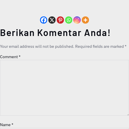
Berikan Komentar Anda!
Your email address will not be published.
Required fields are marked
*
Comment
*
Name
*