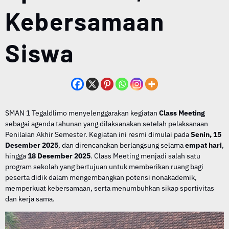
Kebersamaan
Siswa
SMAN 1 Tegaldlimo menyelenggarakan kegiatan
Class Meeting
sebagai agenda tahunan yang dilaksanakan setelah pelaksanaan
Penilaian Akhir Semester. Kegiatan ini resmi dimulai pada
Senin, 15
Desember 2025
, dan direncanakan berlangsung selama
empat hari
,
hingga
18 Desember 2025
. Class Meeting menjadi salah satu
program sekolah yang bertujuan untuk memberikan ruang bagi
peserta didik dalam mengembangkan potensi nonakademik,
memperkuat kebersamaan, serta menumbuhkan sikap sportivitas
dan kerja sama.