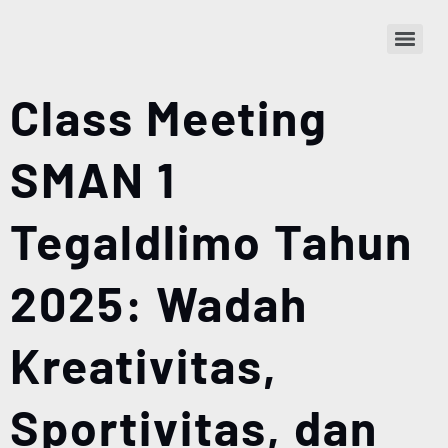
Class Meeting
SMAN 1
Tegaldlimo Tahun
2025: Wadah
Kreativitas,
Sportivitas, dan