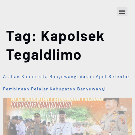
Tag:
Kapolsek
Tegaldlimo
Arahan Kapolresta Banyuwangi dalam Apel Serentak
Pembinaan Pelajar Kabupaten Banyuwangi