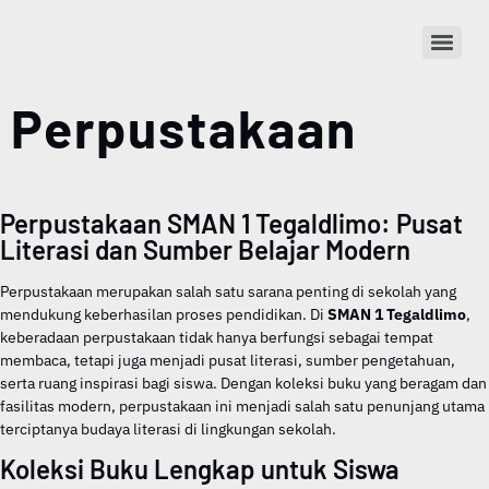
Perpustakaan
Perpustakaan SMAN 1 Tegaldlimo: Pusat
Literasi dan Sumber Belajar Modern
Perpustakaan merupakan salah satu sarana penting di sekolah yang
mendukung keberhasilan proses pendidikan. Di
SMAN 1 Tegaldlimo
,
keberadaan perpustakaan tidak hanya berfungsi sebagai tempat
membaca, tetapi juga menjadi pusat literasi, sumber pengetahuan,
serta ruang inspirasi bagi siswa. Dengan koleksi buku yang beragam dan
fasilitas modern, perpustakaan ini menjadi salah satu penunjang utama
terciptanya budaya literasi di lingkungan sekolah.
Koleksi Buku Lengkap untuk Siswa