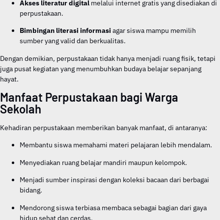
Akses literatur digital
melalui internet gratis yang disediakan di
perpustakaan.
Bimbingan literasi informasi
agar siswa mampu memilih
sumber yang valid dan berkualitas.
Dengan demikian, perpustakaan tidak hanya menjadi ruang fisik, tetapi
juga pusat kegiatan yang menumbuhkan budaya belajar sepanjang
hayat.
Manfaat Perpustakaan bagi Warga
Sekolah
Kehadiran perpustakaan memberikan banyak manfaat, di antaranya:
Membantu siswa memahami materi pelajaran lebih mendalam.
Menyediakan ruang belajar mandiri maupun kelompok.
Menjadi sumber inspirasi dengan koleksi bacaan dari berbagai
bidang.
Mendorong siswa terbiasa membaca sebagai bagian dari gaya
hidup sehat dan cerdas.