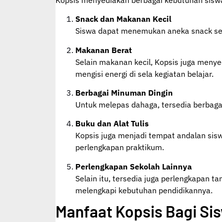
Snack dan Makanan Kecil
Siswa dapat menemukan aneka snack sepert
Makanan Berat
Selain makanan kecil, Kopsis juga menye
mengisi energi di sela kegiatan belajar.
Berbagai Minuman Dingin
Untuk melepas dahaga, tersedia berbaga
Buku dan Alat Tulis
Kopsis juga menjadi tempat andalan siswa
perlengkapan praktikum.
Perlengkapan Sekolah Lainnya
Selain itu, tersedia juga perlengkapan 
melengkapi kebutuhan pendidikannya.
Manfaat Kopsis Bagi Si